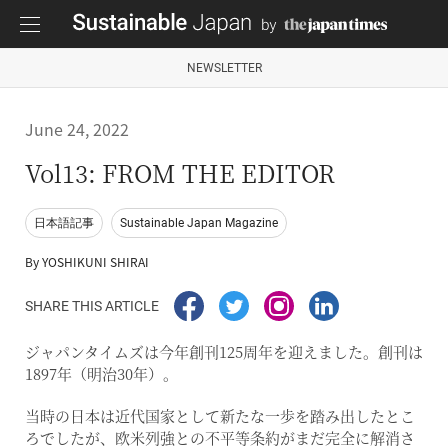
NEWSLETTER
June 24, 2022
Vol13: FROM THE EDITOR
日本語記事
Sustainable Japan Magazine
By YOSHIKUNI SHIRAI
SHARE THIS ARTICLE
ジャパンタイムズは今年創刊125周年を迎えました。創刊は
1897年（明治30年）。
当時の日本は近代国家として新たな一歩を踏み出したとこ
ろでしたが、欧米列強との不平等条約がまだ完全に解消さ