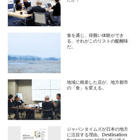
食を通じ、得難い体験ができ
る、それがこのリストの醍醐味
だ。
地域に根差した店が、地方都市
の「食」を変える。
ジャパンタイムズが日本の地方
に注目する理由。Destination