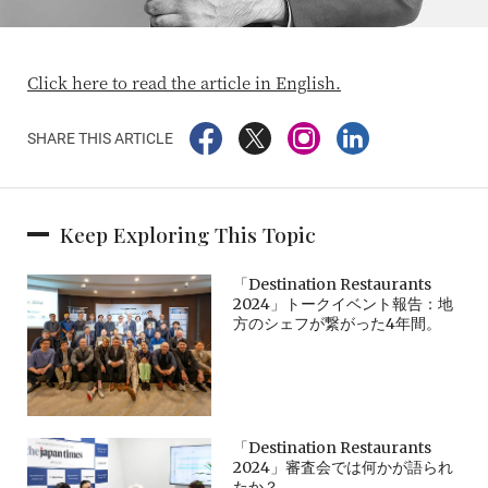
Click here to read the article in English.
SHARE THIS ARTICLE
Keep Exploring This Topic
「Destination Restaurants
2024」トークイベント報告：地
方のシェフが繋がった4年間。
「Destination Restaurants
2024」審査会では何かが語られ
たか？