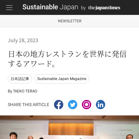
NEWSLETTER
July 28, 2023
日本の地方レストランを世界に発信
するアワード。
日本語記事
Sustainable Japan Magazine
By TAEKO TERAO
SHARE THIS ARTICLE