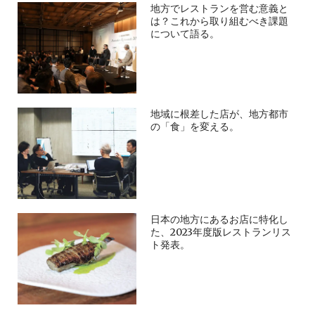
地方でレストランを営む意義と
は？これから取り組むべき課題
について語る。
地域に根差した店が、地方都市
の「食」を変える。
日本の地方にあるお店に特化し
た、2023年度版レストランリス
ト発表。