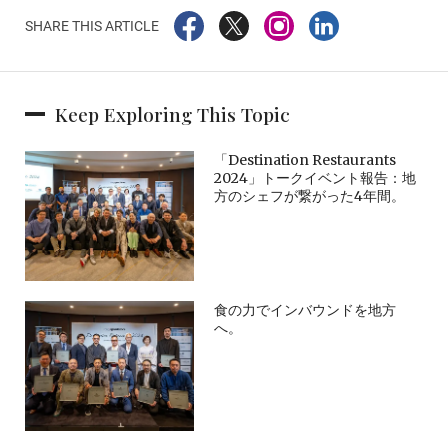
SHARE THIS ARTICLE
Keep Exploring This Topic
「Destination Restaurants
2024」トークイベント報告：地
方のシェフが繋がった4年間。
食の力でインバウンドを地方
へ。