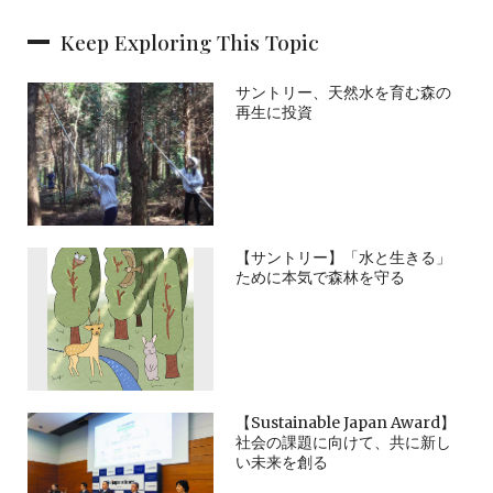
Keep Exploring This Topic
サントリー、天然水を育む森の
再生に投資
【サントリー】「水と生きる」
ために本気で森林を守る
【Sustainable Japan Award】
社会の課題に向けて、共に新し
い未来を創る