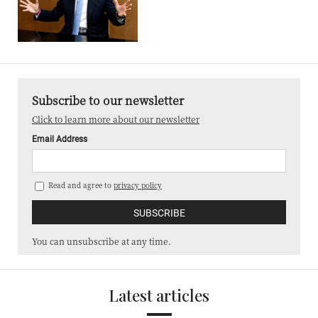
Subscribe to our newsletter
Click to learn more about our newsletter
Email Address
Read and agree to
privacy policy
You can unsubscribe at any time.
Latest articles