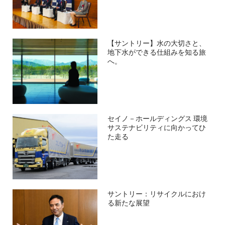
【サントリー】水の大切さと、
地下水ができる仕組みを知る旅
へ。
セイノ－ホールディングス 環境
サステナビリティに向かってひ
た走る
サントリー：リサイクルにおけ
る新たな展望