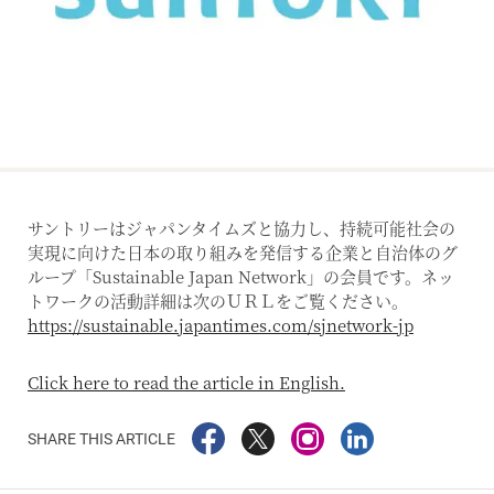
サントリーはジャパンタイムズと協力し、持続可能社会の
実現に向けた日本の取り組みを発信する企業と自治体のグ
ループ「Sustainable Japan Network」の会員です。ネッ
トワークの活動詳細は次のＵＲＬをご覧ください。
https://sustainable.japantimes.com/sjnetwork-jp
Click here to read the article in English.
SHARE THIS ARTICLE