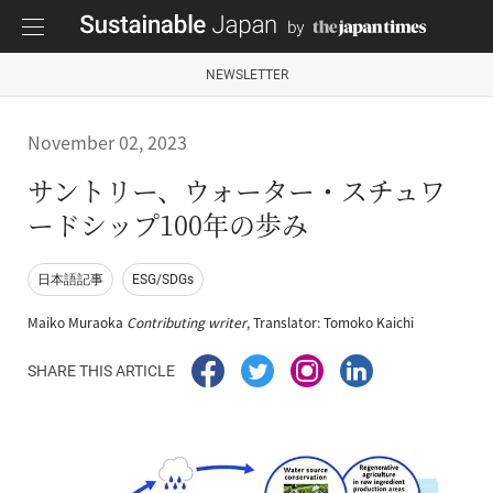
NEWSLETTER
November 02, 2023
サントリー、ウォーター・スチュワ
ードシップ100年の歩み
日本語記事
ESG/SDGs
Maiko Muraoka
Contributing writer
, Translator: Tomoko Kaichi
SHARE THIS ARTICLE